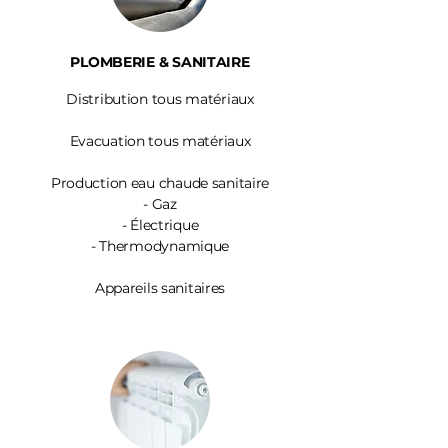
PLOMBERIE & SANITAIRE
Distribution tous matériaux
Evacuation tous matériaux
Production eau chaude sanitaire
-
Gaz
- Électrique
- Thermodynamique
Appareils sanitaires