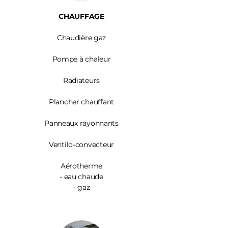
CHAUFFAGE
Chaudière gaz
Pompe à chaleur
Radiateurs
Plancher chauffant
Panneaux rayonnants
Ventilo-convecteur
Aérotherme
- eau chaude
- gaz