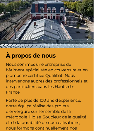
À propos de nous
Nous sommes une entreprise de
bâtiment spécialisée en couverture et en
plomberie certifiée Qualibat. Nous
intervenons auprès des professionnels et
des particuliers dans les Hauts-de-
France.
Forte de plus de 100 ans d’expérience,
notre équipe réalise des projets
d’envergure sur l’ensemble de la
métropole lilloise. Soucieux de la qualité
et de la durabilité de nos réalisations,
nous formons continuellement nos