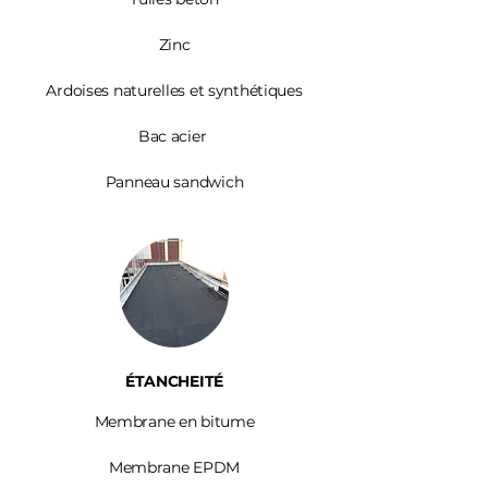
Zinc​
Ardoises
naturelles et synthétiques
Bac acier
Panneau sandwich
ÉTANCHEITÉ
Membrane en bitume
Membrane EPDM