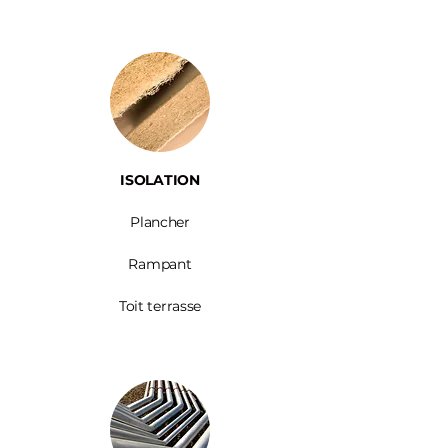
ISOLATION
Plancher
Rampant
Toit terrasse