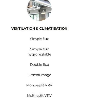
VENTILATION & CLIMATISATION
Simple flux
Simple flux
hygroréglable
Double flux
Désenfumage
Mono-split VRV
Multi-split VRV