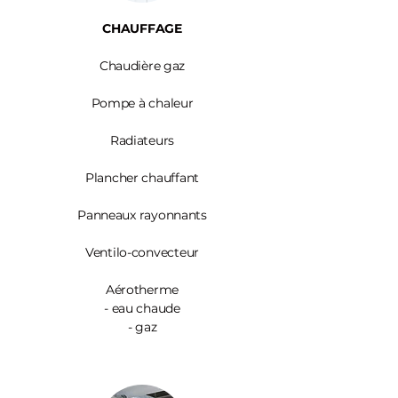
CHAUFFAGE
Chaudière gaz
Pompe à chaleur
Radiateurs
Plancher chauffant
Panneaux rayonnants
Ventilo-convecteur
Aérotherme
- eau chaude
- gaz