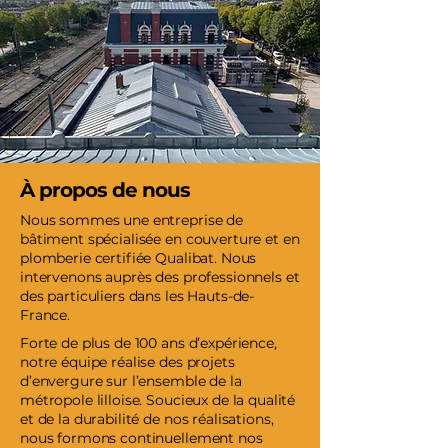
À propos de nous
Nous sommes une entreprise de
bâtiment spécialisée en couverture et en
plomberie certifiée Qualibat. Nous
intervenons auprès des professionnels et
des particuliers dans les Hauts-de-
France.
Forte de plus de 100 ans d’expérience,
notre équipe réalise des projets
d’envergure sur l’ensemble de la
métropole lilloise. Soucieux de la qualité
et de la durabilité de nos réalisations,
nous formons continuellement nos