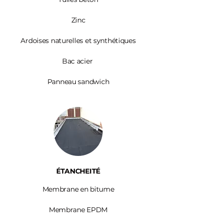
Zinc​
Ardoises
naturelles et synthétiques
Bac acier
Panneau sandwich
ÉTANCHEITÉ
Membrane en bitume
Membrane EPDM