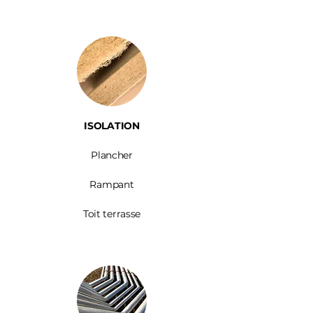
ISOLATION
Plancher
Rampant
Toit terrasse