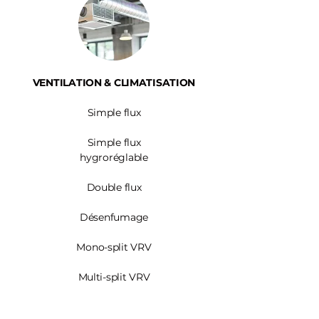
VENTILATION & CLIMATISATION
Simple flux
Simple flux
hygroréglable
Double flux
Désenfumage
Mono-split VRV
Multi-split VRV