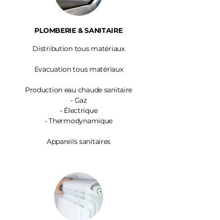
PLOMBERIE & SANITAIRE
Distribution tous matériaux
Evacuation tous matériaux
Production eau chaude sanitaire
-
Gaz
- Électrique
- Thermodynamique
Appareils sanitaires