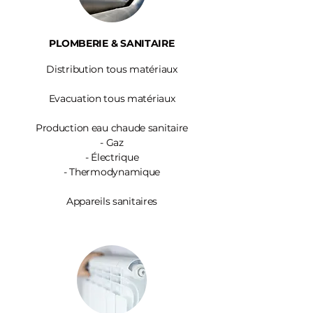
PLOMBERIE & SANITAIRE
Distribution tous matériaux
Evacuation tous matériaux
Production eau chaude sanitaire
-
Gaz
- Électrique
- Thermodynamique
Appareils sanitaires