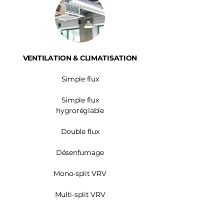
VENTILATION & CLIMATISATION
Simple flux
Simple flux
hygroréglable
Double flux
Désenfumage
Mono-split VRV
Multi-split VRV