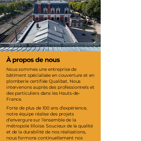
À propos de nous
Nous sommes une entreprise de
bâtiment spécialisée en couverture et en
plomberie certifiée Qualibat. Nous
intervenons auprès des professionnels et
des particuliers dans les Hauts-de-
France.
Forte de plus de 100 ans d’expérience,
notre équipe réalise des projets
d’envergure sur l’ensemble de la
métropole lilloise. Soucieux de la qualité
et de la durabilité de nos réalisations,
nous formons continuellement nos