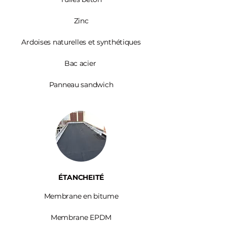
Zinc​
Ardoises
naturelles et synthétiques
Bac acier
Panneau sandwich
ÉTANCHEITÉ
Membrane en bitume
Membrane EPDM