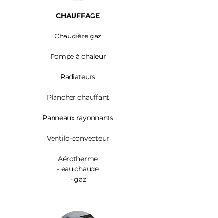
CHAUFFAGE
Chaudière gaz
Pompe à chaleur
Radiateurs
Plancher chauffant
Panneaux rayonnants
Ventilo-convecteur
Aérotherme
- eau chaude
- gaz