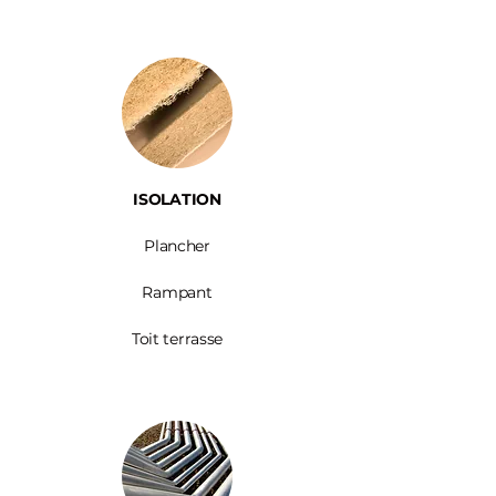
ISOLATION
Plancher
Rampant
Toit terrasse