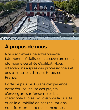
À propos de nous
Nous sommes une entreprise de
bâtiment spécialisée en couverture et en
plomberie certifiée Qualibat. Nous
intervenons auprès des professionnels et
des particuliers dans les Hauts-de-
France.
Forte de plus de 100 ans d’expérience,
notre équipe réalise des projets
d’envergure sur l’ensemble de la
métropole lilloise. Soucieux de la qualité
et de la durabilité de nos réalisations,
nous formons continuellement nos