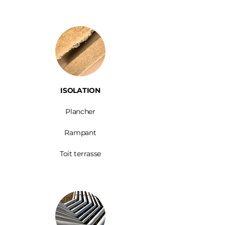
ISOLATION
Plancher
Rampant
Toit terrasse