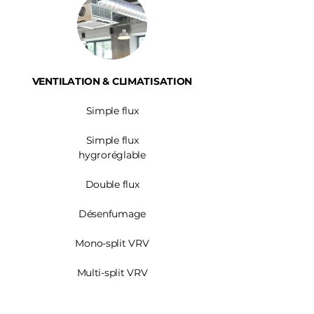
VENTILATION & CLIMATISATION
Simple flux
Simple flux
hygroréglable
Double flux
Désenfumage
Mono-split VRV
Multi-split VRV