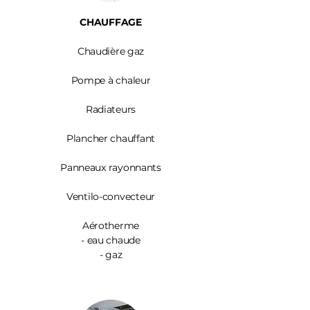
CHAUFFAGE
Chaudière gaz
Pompe à chaleur
Radiateurs
Plancher chauffant
Panneaux rayonnants
Ventilo-convecteur
Aérotherme
- eau chaude
- gaz