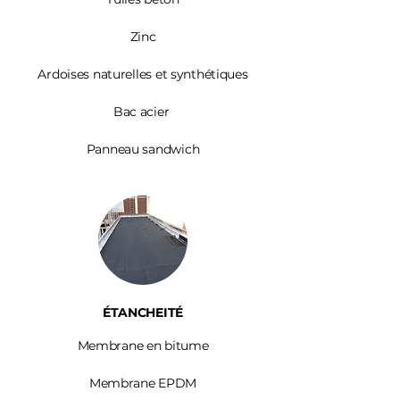
Zinc​
Ardoises
naturelles et synthétiques
Bac acier
Panneau sandwich
ÉTANCHEITÉ
Membrane en bitume
Membrane EPDM