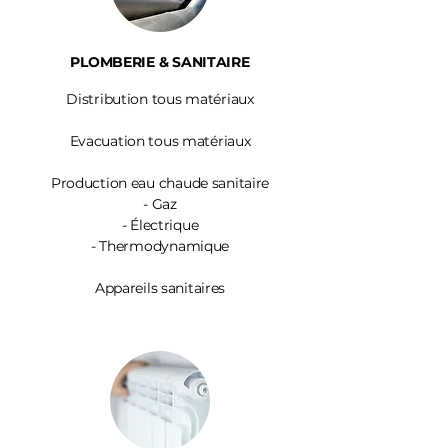
PLOMBERIE & SANITAIRE
Distribution tous matériaux
Evacuation tous matériaux
Production eau chaude sanitaire
-
Gaz
- Électrique
- Thermodynamique
Appareils sanitaires