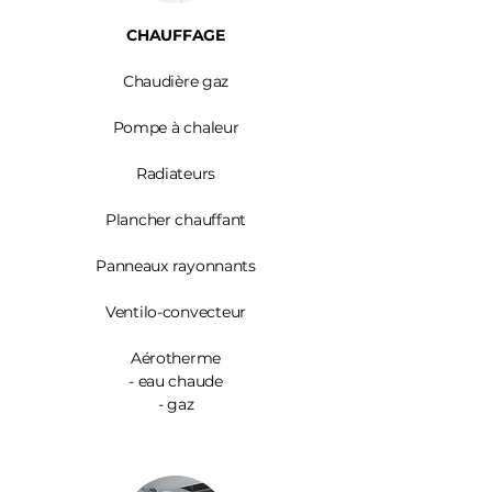
CHAUFFAGE
Chaudière gaz
Pompe à chaleur
Radiateurs
Plancher chauffant
Panneaux rayonnants
Ventilo-convecteur
Aérotherme
- eau chaude
- gaz