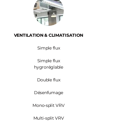
VENTILATION & CLIMATISATION
Simple flux
Simple flux
hygroréglable
Double flux
Désenfumage
Mono-split VRV
Multi-split VRV