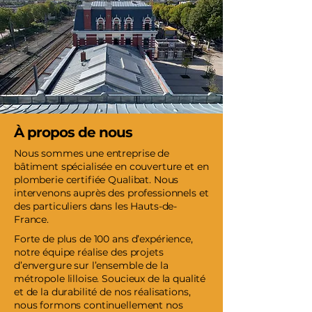
À propos de nous
Nous sommes une entreprise de
bâtiment spécialisée en couverture et en
plomberie certifiée Qualibat. Nous
intervenons auprès des professionnels et
des particuliers dans les Hauts-de-
France.
Forte de plus de 100 ans d’expérience,
notre équipe réalise des projets
d’envergure sur l’ensemble de la
métropole lilloise. Soucieux de la qualité
et de la durabilité de nos réalisations,
nous formons continuellement nos