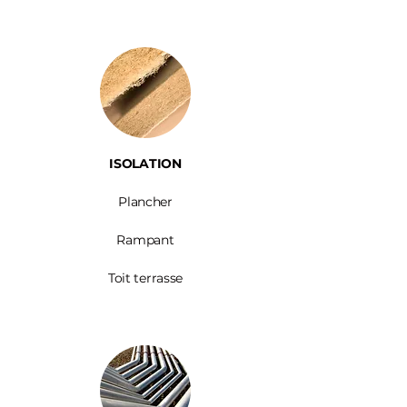
ISOLATION
Plancher
Rampant
Toit terrasse