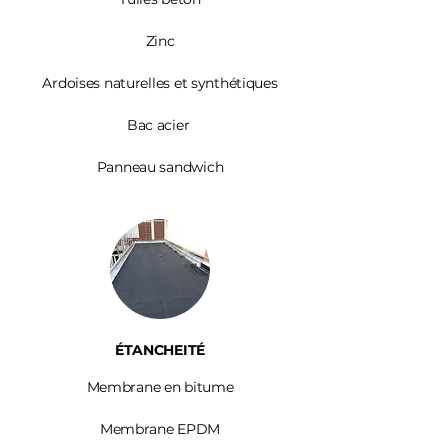
Zinc​
Ardoises
naturelles et synthétiques
Bac acier
Panneau sandwich
ÉTANCHEITÉ
Membrane en bitume
Membrane EPDM