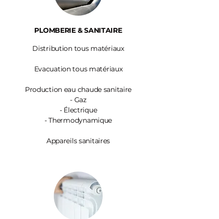
PLOMBERIE & SANITAIRE
Distribution tous matériaux
Evacuation tous matériaux
Production eau chaude sanitaire
-
Gaz
- Électrique
- Thermodynamique
Appareils sanitaires