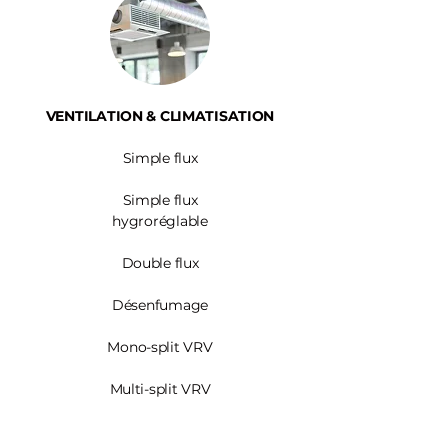
VENTILATION & CLIMATISATION
Simple flux
Simple flux
hygroréglable
Double flux
Désenfumage
Mono-split VRV
Multi-split VRV