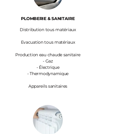
PLOMBERIE & SANITAIRE
Distribution tous matériaux
Evacuation tous matériaux
Production eau chaude sanitaire
-
Gaz
- Électrique
- Thermodynamique
Appareils sanitaires