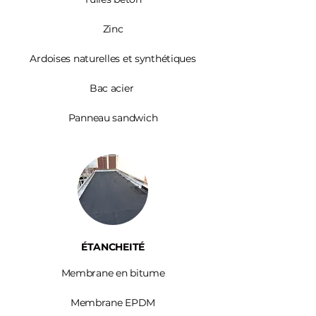
Zinc​
Ardoises
naturelles et synthétiques
Bac acier
Panneau sandwich
ÉTANCHEITÉ
Membrane en bitume
Membrane EPDM