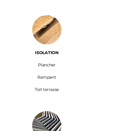
ISOLATION
Plancher
Rampant
Toit terrasse