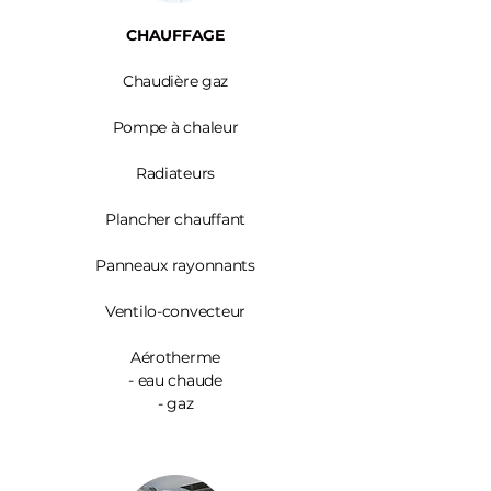
CHAUFFAGE
Chaudière gaz
Pompe à chaleur
Radiateurs
Plancher chauffant
Panneaux rayonnants
Ventilo-convecteur
Aérotherme
- eau chaude
- gaz