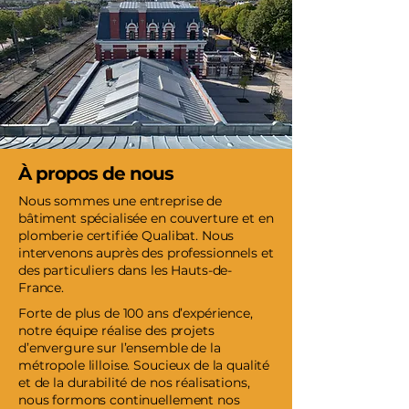
À propos de nous
Nous sommes une entreprise de
bâtiment spécialisée en couverture et en
plomberie certifiée Qualibat. Nous
intervenons auprès des professionnels et
des particuliers dans les Hauts-de-
France.
Forte de plus de 100 ans d’expérience,
notre équipe réalise des projets
d’envergure sur l’ensemble de la
métropole lilloise. Soucieux de la qualité
et de la durabilité de nos réalisations,
nous formons continuellement nos