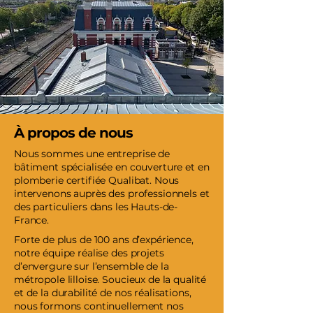
À propos de nous
Nous sommes une entreprise de
bâtiment spécialisée en couverture et en
plomberie certifiée Qualibat. Nous
intervenons auprès des professionnels et
des particuliers dans les Hauts-de-
France.
Forte de plus de 100 ans d’expérience,
notre équipe réalise des projets
d’envergure sur l’ensemble de la
métropole lilloise. Soucieux de la qualité
et de la durabilité de nos réalisations,
nous formons continuellement nos