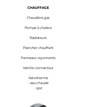
CHAUFFAGE
Chaudière gaz
Pompe à chaleur
Radiateurs
Plancher chauffant
Panneaux rayonnants
Ventilo-convecteur
Aérotherme
- eau chaude
- gaz