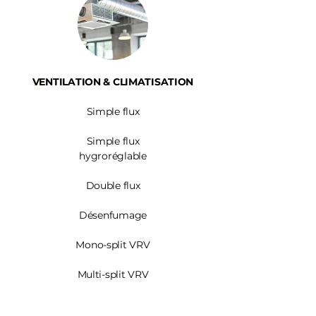
VENTILATION & CLIMATISATION
Simple flux
Simple flux
hygroréglable
Double flux
Désenfumage
Mono-split VRV
Multi-split VRV