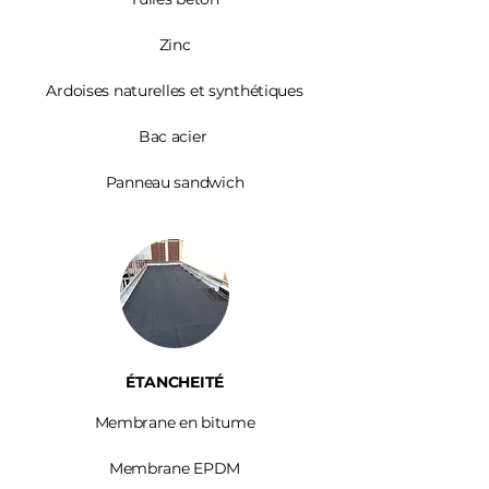
Zinc​
Ardoises
naturelles et synthétiques
Bac acier
Panneau sandwich
ÉTANCHEITÉ
Membrane en bitume
Membrane EPDM