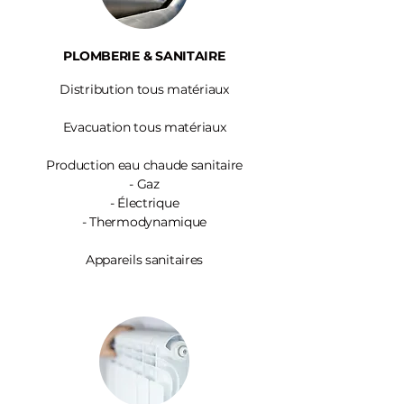
PLOMBERIE & SANITAIRE
Distribution tous matériaux
Evacuation tous matériaux
Production eau chaude sanitaire
-
Gaz
- Électrique
- Thermodynamique
Appareils sanitaires