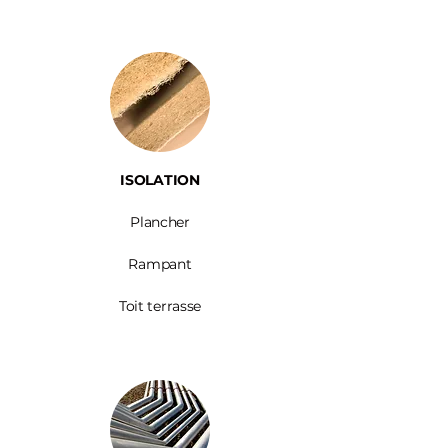
ISOLATION
Plancher
Rampant
Toit terrasse