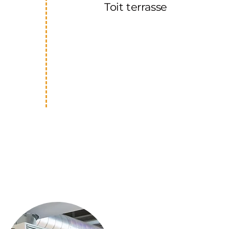
Toit terrasse