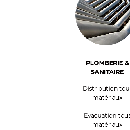
PLOMBERIE &
SANITAIRE
Distribution tou
matériaux
Evacuation tou
matériaux