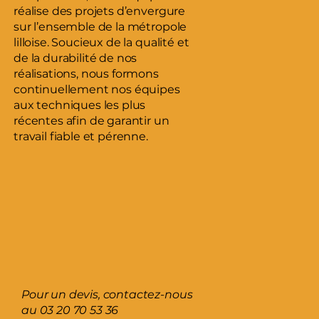
réalise des projets d’envergure
sur l’ensemble de la métropole
lilloise. Soucieux de la qualité et
de la durabilité de nos
réalisations, nous formons
continuellement nos équipes
aux techniques les plus
récentes afin de garantir un
travail fiable et pérenne.
Pour un devis, contactez-nous
au
03 20 70 53 36