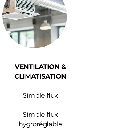
VENTILATION &
CLIMATISATION
Simple flux
Simple flux
hygroréglable