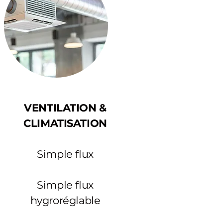
VENTILATION &
CLIMATISATION
Simple flux
Simple flux
hygroréglable