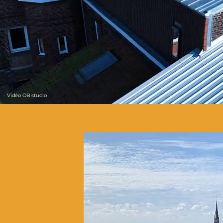
Vidéo OB studio