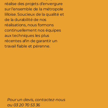
réalise des projets d’envergure
sur l’ensemble de la métropole
lilloise. Soucieux de la qualité et
de la durabilité de nos
réalisations, nous formons
continuellement nos équipes
aux techniques les plus
récentes afin de garantir un
travail fiable et pérenne.
Pour un devis, contactez-nous
au
03 20 70 53 36