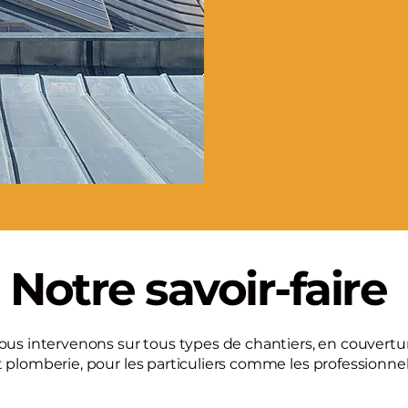
Notre savoir-faire
ous intervenons sur tous types de chantiers, en couvertu
t plomberie, pour les particuliers comme les professionnel