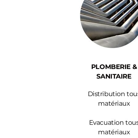
PLOMBERIE &
SANITAIRE
Distribution tou
matériaux
Evacuation tou
matériaux