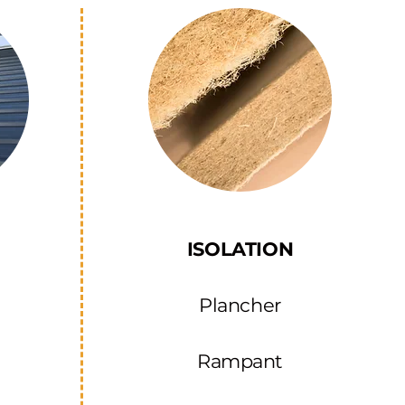
ISOLATION
Plancher
Rampant