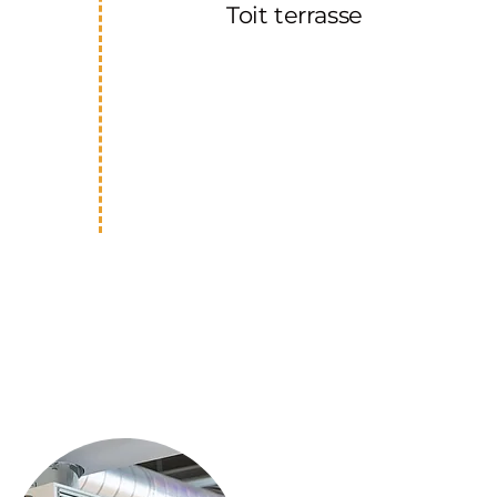
Toit terrasse