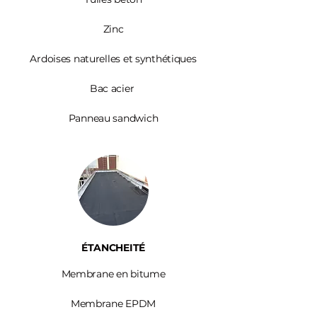
Zinc​
Ardoises
naturelles et synthétiques
Bac acier
Panneau sandwich
ÉTANCHEITÉ
Membrane en bitume
Membrane EPDM