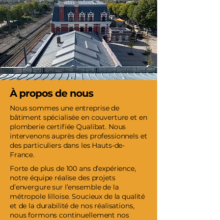
À propos de nous
Nous sommes une entreprise de
bâtiment spécialisée en couverture et en
plomberie certifiée Qualibat. Nous
intervenons auprès des professionnels et
des particuliers dans les Hauts-de-
France.
Forte de plus de 100 ans d’expérience,
notre équipe réalise des projets
d’envergure sur l’ensemble de la
métropole lilloise. Soucieux de la qualité
et de la durabilité de nos réalisations,
nous formons continuellement nos