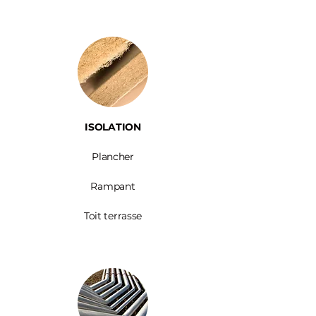
ISOLATION
Plancher
Rampant
Toit terrasse