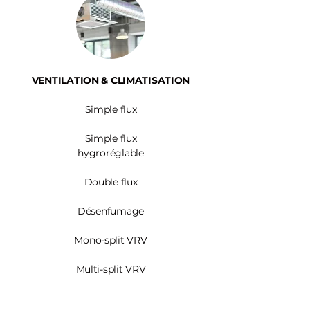
VENTILATION & CLIMATISATION
Simple flux
Simple flux
hygroréglable
Double flux
Désenfumage
Mono-split VRV
Multi-split VRV