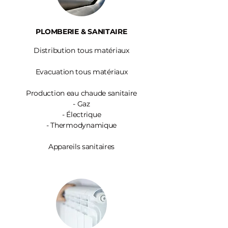
PLOMBERIE & SANITAIRE
Distribution tous matériaux
Evacuation tous matériaux
Production eau chaude sanitaire
-
Gaz
- Électrique
- Thermodynamique
Appareils sanitaires