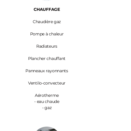
CHAUFFAGE
Chaudière gaz
Pompe à chaleur
Radiateurs
Plancher chauffant
Panneaux rayonnants
Ventilo-convecteur
Aérotherme
- eau chaude
- gaz