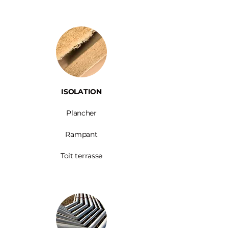
ISOLATION
Plancher
Rampant
Toit terrasse