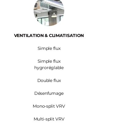
VENTILATION & CLIMATISATION
Simple flux
Simple flux
hygroréglable
Double flux
Désenfumage
Mono-split VRV
Multi-split VRV