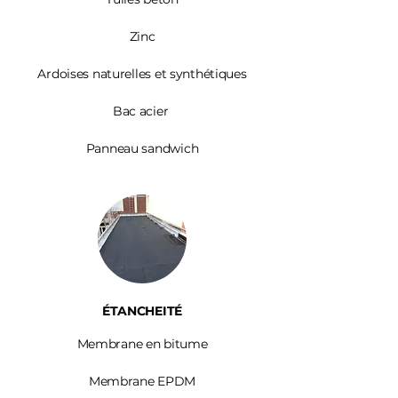
Zinc​
Ardoises
naturelles et synthétiques
Bac acier
Panneau sandwich
ÉTANCHEITÉ
Membrane en bitume
Membrane EPDM