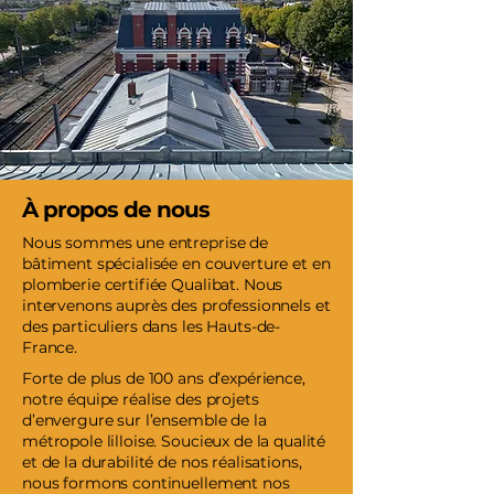
À propos de nous
Nous sommes une entreprise de
bâtiment spécialisée en couverture et en
plomberie certifiée Qualibat. Nous
intervenons auprès des professionnels et
des particuliers dans les Hauts-de-
France.
Forte de plus de 100 ans d’expérience,
notre équipe réalise des projets
d’envergure sur l’ensemble de la
métropole lilloise. Soucieux de la qualité
et de la durabilité de nos réalisations,
nous formons continuellement nos