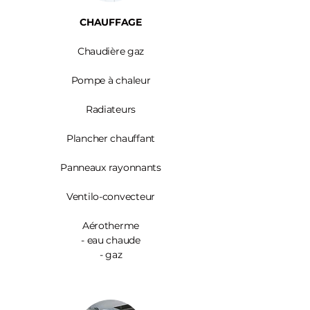
CHAUFFAGE
Chaudière gaz
Pompe à chaleur
Radiateurs
Plancher chauffant
Panneaux rayonnants
Ventilo-convecteur
Aérotherme
- eau chaude
- gaz