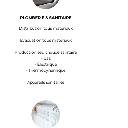
PLOMBERIE & SANITAIRE
Distribution tous matériaux
Evacuation tous matériaux
Production eau chaude sanitaire
-
Gaz
- Électrique
- Thermodynamique
Appareils sanitaires