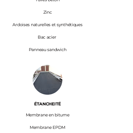
Zinc​
Ardoises
naturelles et synthétiques
Bac acier
Panneau sandwich
ÉTANCHEITÉ
Membrane en bitume
Membrane EPDM