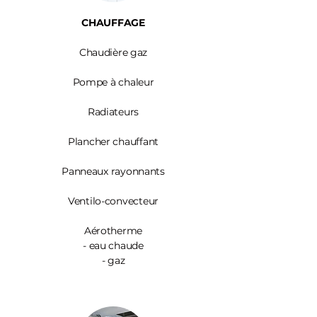
CHAUFFAGE
Chaudière gaz
Pompe à chaleur
Radiateurs
Plancher chauffant
Panneaux rayonnants
Ventilo-convecteur
Aérotherme
- eau chaude
- gaz