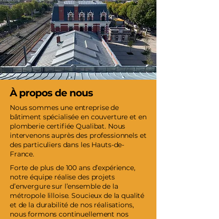
À propos de nous
Nous sommes une entreprise de
bâtiment spécialisée en couverture et en
plomberie certifiée Qualibat. Nous
intervenons auprès des professionnels et
des particuliers dans les Hauts-de-
France.
Forte de plus de 100 ans d’expérience,
notre équipe réalise des projets
d’envergure sur l’ensemble de la
métropole lilloise. Soucieux de la qualité
et de la durabilité de nos réalisations,
nous formons continuellement nos