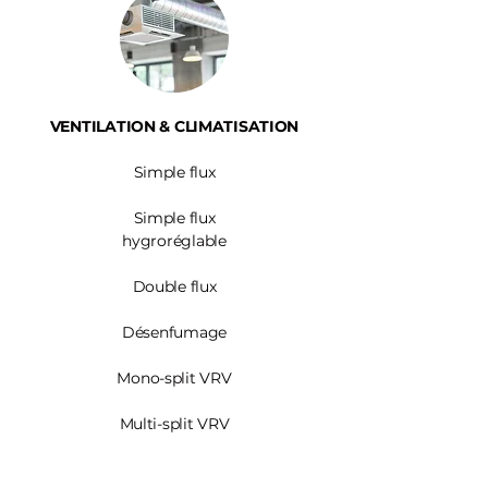
VENTILATION & CLIMATISATION
Simple flux
Simple flux
hygroréglable
Double flux
Désenfumage
Mono-split VRV
Multi-split VRV