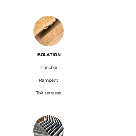
ISOLATION
Plancher
Rampant
Toit terrasse