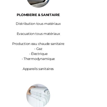
PLOMBERIE & SANITAIRE
Distribution tous matériaux
Evacuation tous matériaux
Production eau chaude sanitaire
-
Gaz
- Électrique
- Thermodynamique
Appareils sanitaires