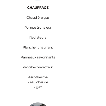
CHAUFFAGE
Chaudière gaz
Pompe à chaleur
Radiateurs
Plancher chauffant
Panneaux rayonnants
Ventilo-convecteur
Aérotherme
- eau chaude
- gaz