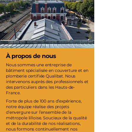
À propos de nous
Nous sommes une entreprise de
bâtiment spécialisée en couverture et en
plomberie certifiée Qualibat. Nous
intervenons auprès des professionnels et
des particuliers dans les Hauts-de-
France.
Forte de plus de 100 ans d’expérience,
notre équipe réalise des projets
d’envergure sur l’ensemble de la
métropole lilloise. Soucieux de la qualité
et de la durabilité de nos réalisations,
nous formons continuellement nos