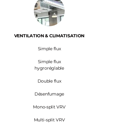
VENTILATION & CLIMATISATION
Simple flux
Simple flux
hygroréglable
Double flux
Désenfumage
Mono-split VRV
Multi-split VRV