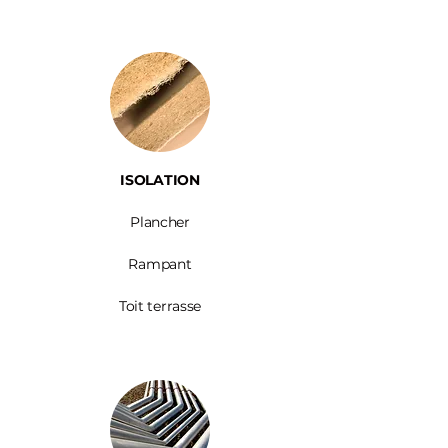
ISOLATION
Plancher
Rampant
Toit terrasse