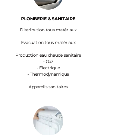
PLOMBERIE & SANITAIRE
Distribution tous matériaux
Evacuation tous matériaux
Production eau chaude sanitaire
-
Gaz
- Électrique
- Thermodynamique
Appareils sanitaires