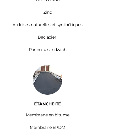
Zinc​
Ardoises
naturelles et synthétiques
Bac acier
Panneau sandwich
ÉTANCHEITÉ
Membrane en bitume
Membrane EPDM