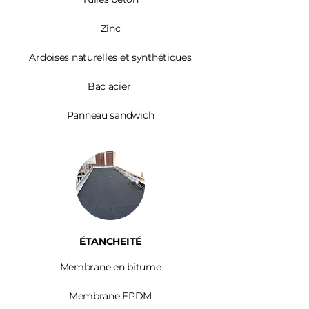
Zinc​
Ardoises
naturelles et synthétiques
Bac acier
Panneau sandwich
ÉTANCHEITÉ
Membrane en bitume
Membrane EPDM