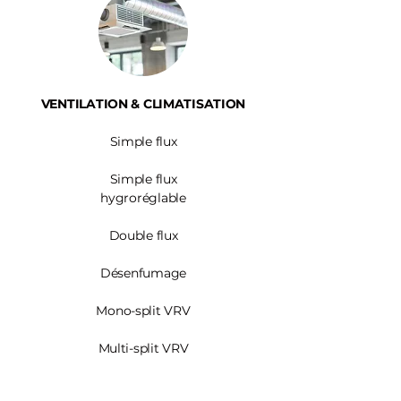
VENTILATION & CLIMATISATION
Simple flux
Simple flux
hygroréglable
Double flux
Désenfumage
Mono-split VRV
Multi-split VRV