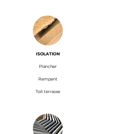
ISOLATION
Plancher
Rampant
Toit terrasse