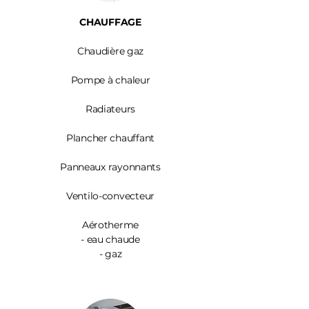
CHAUFFAGE
Chaudière gaz
Pompe à chaleur
Radiateurs
Plancher chauffant
Panneaux rayonnants
Ventilo-convecteur
Aérotherme
- eau chaude
- gaz