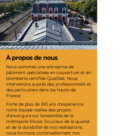
À propos de nous
Nous sommes une entreprise de
bâtiment spécialisée en couverture et en
plomberie certifiée Qualibat. Nous
intervenons auprès des professionnels et
des particuliers dans les Hauts-de-
France.
Forte de plus de 100 ans d’expérience,
notre équipe réalise des projets
d’envergure sur l’ensemble de la
métropole lilloise. Soucieux de la qualité
et de la durabilité de nos réalisations,
nous formons continuellement nos