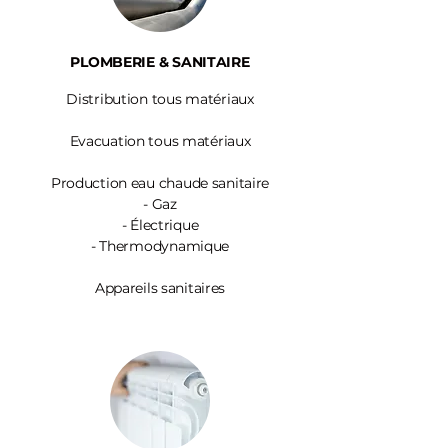
PLOMBERIE & SANITAIRE
Distribution tous matériaux
Evacuation tous matériaux
Production eau chaude sanitaire
-
Gaz
- Électrique
- Thermodynamique
Appareils sanitaires