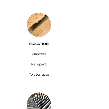
ISOLATION
Plancher
Rampant
Toit terrasse