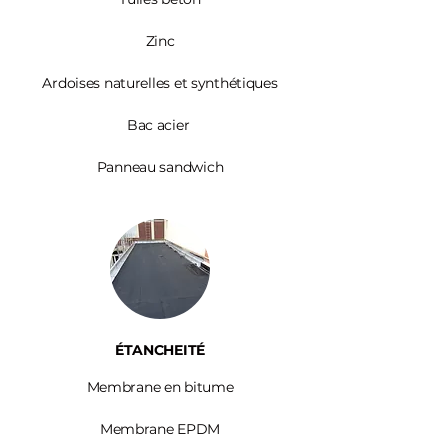
Zinc​
Ardoises
naturelles et synthétiques
Bac acier
Panneau sandwich
ÉTANCHEITÉ
Membrane en bitume
Membrane EPDM