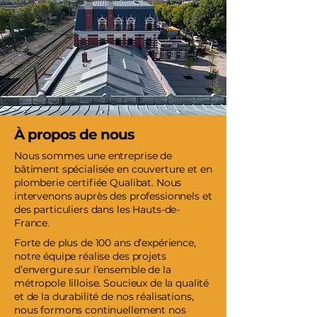
À propos de nous
Nous sommes une entreprise de
bâtiment spécialisée en couverture et en
plomberie certifiée Qualibat. Nous
intervenons auprès des professionnels et
des particuliers dans les Hauts-de-
France.
Forte de plus de 100 ans d’expérience,
notre équipe réalise des projets
d’envergure sur l’ensemble de la
métropole lilloise. Soucieux de la qualité
et de la durabilité de nos réalisations,
nous formons continuellement nos