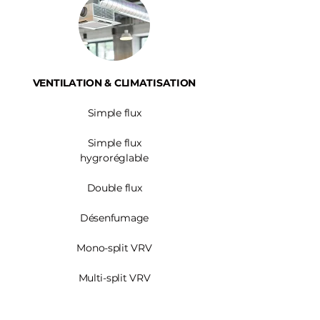
VENTILATION & CLIMATISATION
Simple flux
Simple flux
hygroréglable
Double flux
Désenfumage
Mono-split VRV
Multi-split VRV