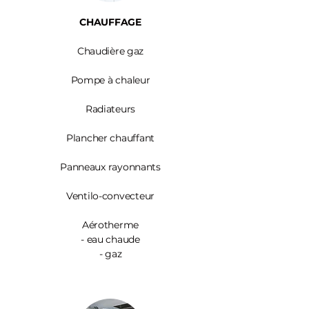
CHAUFFAGE
Chaudière gaz
Pompe à chaleur
Radiateurs
Plancher chauffant
Panneaux rayonnants
Ventilo-convecteur
Aérotherme
- eau chaude
- gaz