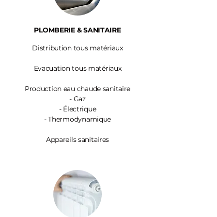
PLOMBERIE & SANITAIRE
Distribution tous matériaux
Evacuation tous matériaux
Production eau chaude sanitaire
-
Gaz
- Électrique
- Thermodynamique
Appareils sanitaires