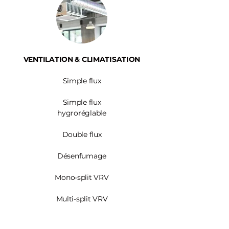
VENTILATION & CLIMATISATION
Simple flux
Simple flux
hygroréglable
Double flux
Désenfumage
Mono-split VRV
Multi-split VRV