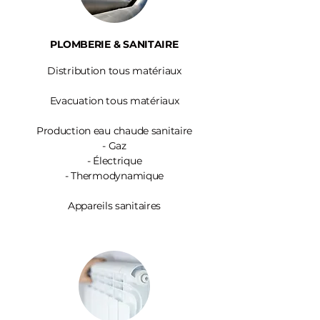
PLOMBERIE & SANITAIRE
Distribution tous matériaux
Evacuation tous matériaux
Production eau chaude sanitaire
-
Gaz
- Électrique
- Thermodynamique
Appareils sanitaires