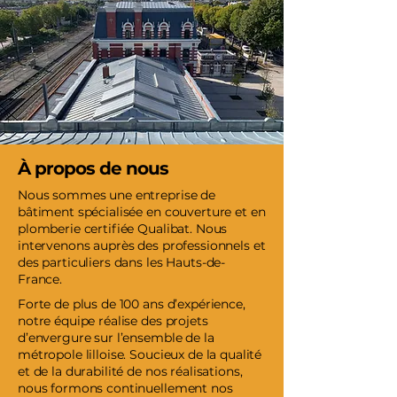
À propos de nous
Nous sommes une entreprise de
bâtiment spécialisée en couverture et en
plomberie certifiée Qualibat. Nous
intervenons auprès des professionnels et
des particuliers dans les Hauts-de-
France.
Forte de plus de 100 ans d’expérience,
notre équipe réalise des projets
d’envergure sur l’ensemble de la
métropole lilloise. Soucieux de la qualité
et de la durabilité de nos réalisations,
nous formons continuellement nos