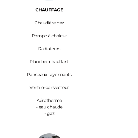
CHAUFFAGE
Chaudière gaz
Pompe à chaleur
Radiateurs
Plancher chauffant
Panneaux rayonnants
Ventilo-convecteur
Aérotherme
- eau chaude
- gaz