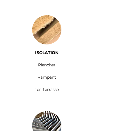
ISOLATION
Plancher
Rampant
Toit terrasse