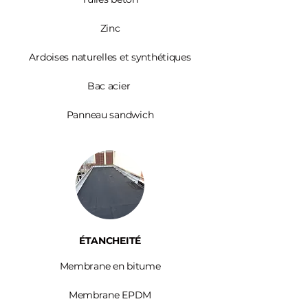
Zinc​
Ardoises
naturelles et synthétiques
Bac acier
Panneau sandwich
ÉTANCHEITÉ
Membrane en bitume
Membrane EPDM