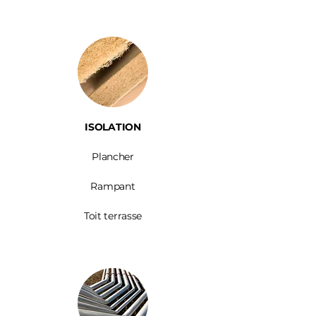
ISOLATION
Plancher
Rampant
Toit terrasse