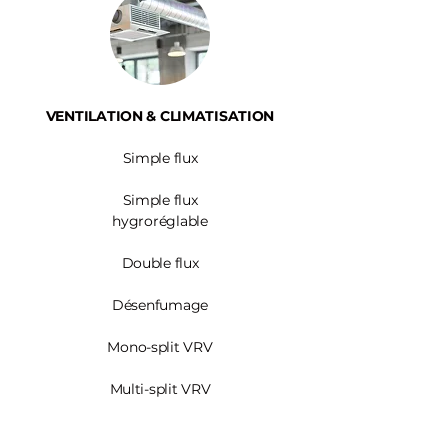
VENTILATION & CLIMATISATION
Simple flux
Simple flux
hygroréglable
Double flux
Désenfumage
Mono-split VRV
Multi-split VRV