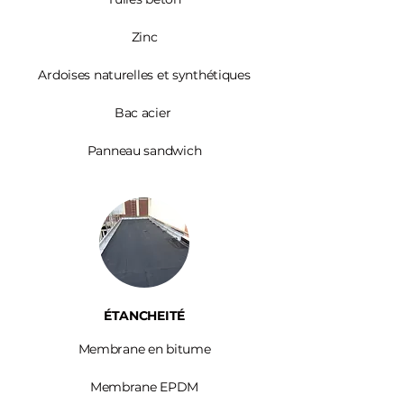
Zinc​
Ardoises
naturelles et synthétiques
Bac acier
Panneau sandwich
ÉTANCHEITÉ
Membrane en bitume
Membrane EPDM