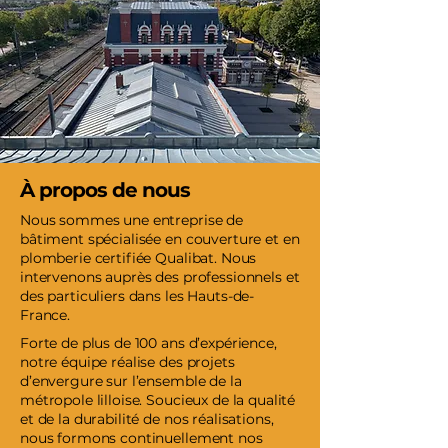
À propos de nous
Nous sommes une entreprise de
bâtiment spécialisée en couverture et en
plomberie certifiée Qualibat. Nous
intervenons auprès des professionnels et
des particuliers dans les Hauts-de-
France.
Forte de plus de 100 ans d’expérience,
notre équipe réalise des projets
d’envergure sur l’ensemble de la
métropole lilloise. Soucieux de la qualité
et de la durabilité de nos réalisations,
nous formons continuellement nos