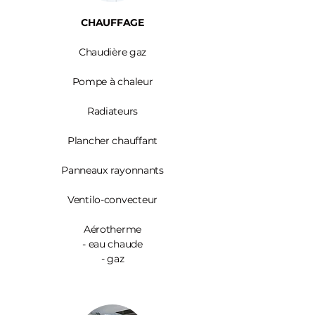
CHAUFFAGE
Chaudière gaz
Pompe à chaleur
Radiateurs
Plancher chauffant
Panneaux rayonnants
Ventilo-convecteur
Aérotherme
- eau chaude
- gaz