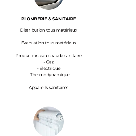
PLOMBERIE & SANITAIRE
Distribution tous matériaux
Evacuation tous matériaux
Production eau chaude sanitaire
-
Gaz
- Électrique
- Thermodynamique
Appareils sanitaires