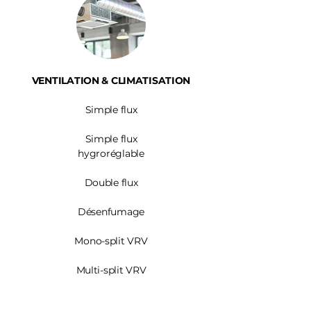
VENTILATION & CLIMATISATION
Simple flux
Simple flux
hygroréglable
Double flux
Désenfumage
Mono-split VRV
Multi-split VRV