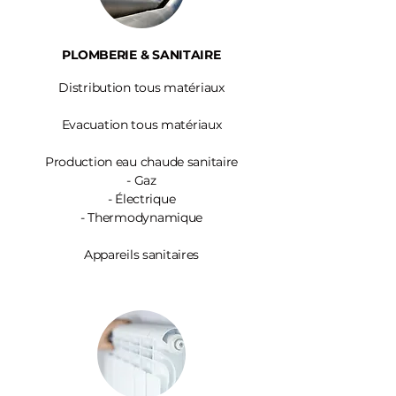
PLOMBERIE & SANITAIRE
Distribution tous matériaux
Evacuation tous matériaux
Production eau chaude sanitaire
-
Gaz
- Électrique
- Thermodynamique
Appareils sanitaires