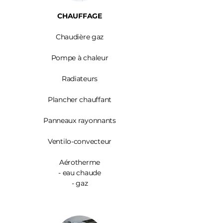
CHAUFFAGE
Chaudière gaz
Pompe à chaleur
Radiateurs
Plancher chauffant
Panneaux rayonnants
Ventilo-convecteur
Aérotherme
- eau chaude
- gaz