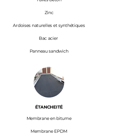
Zinc​
Ardoises
naturelles et synthétiques
Bac acier
Panneau sandwich
ÉTANCHEITÉ
Membrane en bitume
Membrane EPDM