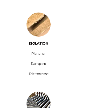
ISOLATION
Plancher
Rampant
Toit terrasse