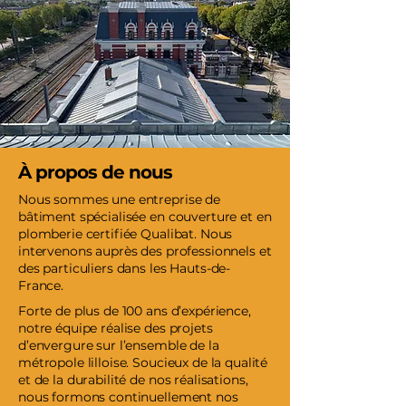
À propos de nous
Nous sommes une entreprise de
bâtiment spécialisée en couverture et en
plomberie certifiée Qualibat. Nous
intervenons auprès des professionnels et
des particuliers dans les Hauts-de-
France.
Forte de plus de 100 ans d’expérience,
notre équipe réalise des projets
d’envergure sur l’ensemble de la
métropole lilloise. Soucieux de la qualité
et de la durabilité de nos réalisations,
nous formons continuellement nos