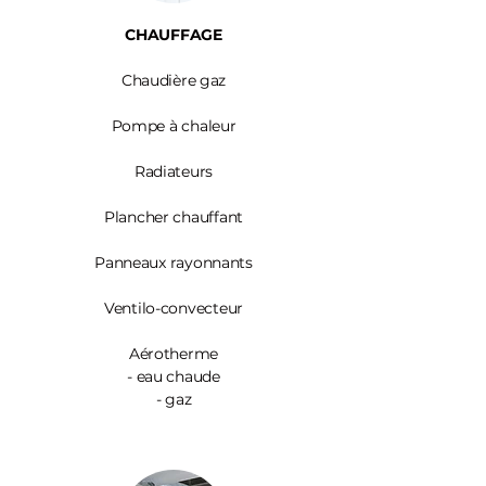
CHAUFFAGE
Chaudière gaz
Pompe à chaleur
Radiateurs
Plancher chauffant
Panneaux rayonnants
Ventilo-convecteur
Aérotherme
- eau chaude
- gaz