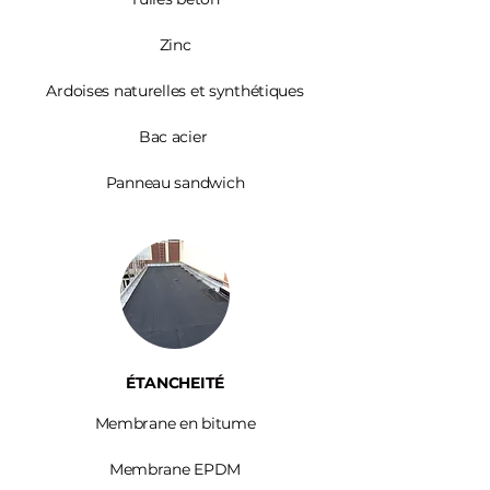
Zinc​
Ardoises
naturelles et synthétiques
Bac acier
Panneau sandwich
ÉTANCHEITÉ
Membrane en bitume
Membrane EPDM