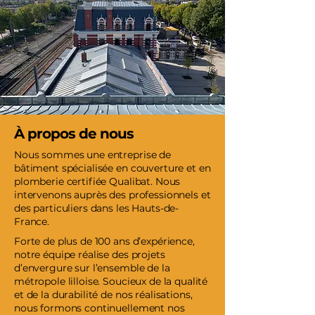
À propos de nous
Nous sommes une entreprise de
bâtiment spécialisée en couverture et en
plomberie certifiée Qualibat. Nous
intervenons auprès des professionnels et
des particuliers dans les Hauts-de-
France.
Forte de plus de 100 ans d’expérience,
notre équipe réalise des projets
d’envergure sur l’ensemble de la
métropole lilloise. Soucieux de la qualité
et de la durabilité de nos réalisations,
nous formons continuellement nos