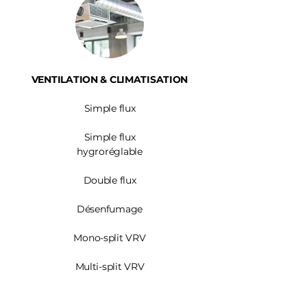
VENTILATION & CLIMATISATION
Simple flux
Simple flux
hygroréglable
Double flux
Désenfumage
Mono-split VRV
Multi-split VRV