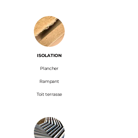
ISOLATION
Plancher
Rampant
Toit terrasse