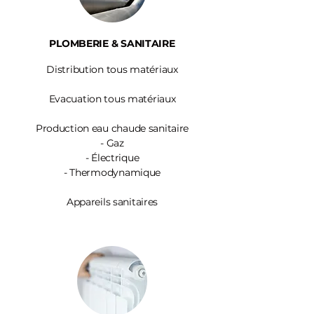
PLOMBERIE & SANITAIRE
Distribution tous matériaux
Evacuation tous matériaux
Production eau chaude sanitaire
-
Gaz
- Électrique
- Thermodynamique
Appareils sanitaires