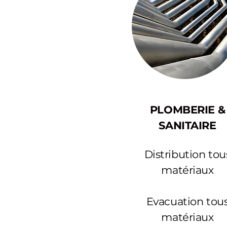
PLOMBERIE &
SANITAIRE
Distribution tou
matériaux
Evacuation tou
matériaux