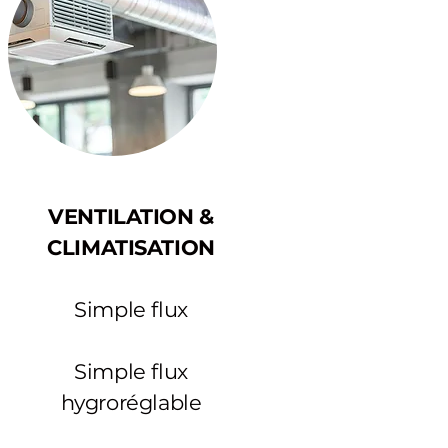
VENTILATION &
CLIMATISATION
Simple flux
Simple flux
hygroréglable