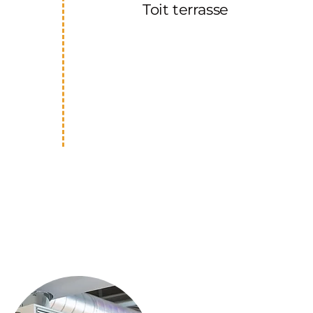
Toit terrasse