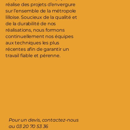
réalise des projets d’envergure
sur l’ensemble de la métropole
lilloise. Soucieux de la qualité et
de la durabilité de nos
réalisations, nous formons
continuellement nos équipes
aux techniques les plus
récentes afin de garantir un
travail fiable et pérenne.
Pour un devis, contactez-nous
au
03 20 70 53 36