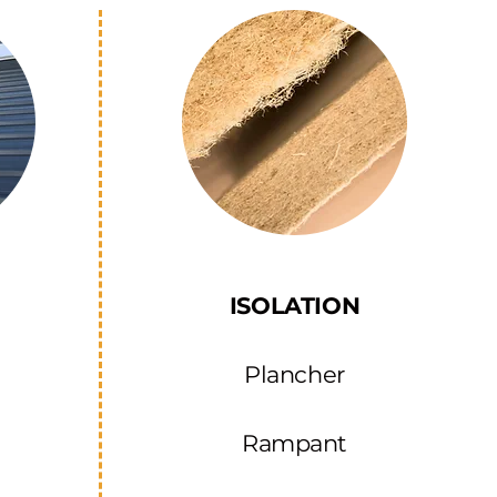
ISOLATION
Plancher
Rampant