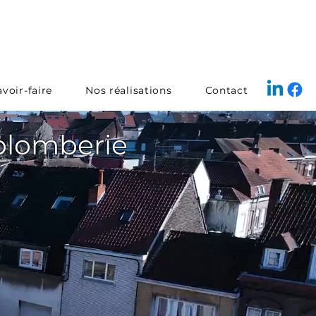
voir-faire
Nos réalisations
Contact
 plomberie