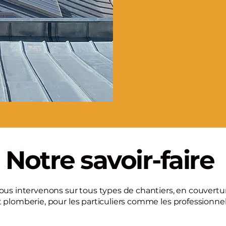
Notre savoir-faire
ous intervenons sur tous types de chantiers, en couvertu
t plomberie, pour les particuliers comme les professionnel