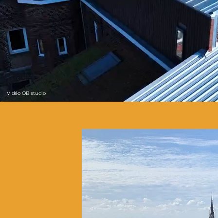
Vidéo OB studio