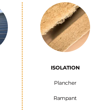
ISOLATION
Plancher
Rampant