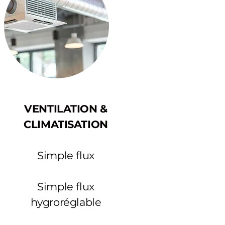
VENTILATION &
CLIMATISATION
Simple flux
Simple flux
hygroréglable