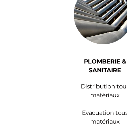
PLOMBERIE &
SANITAIRE
Distribution tou
matériaux
Evacuation tou
matériaux