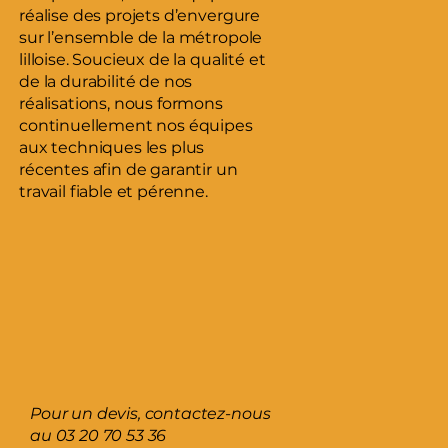
réalise des projets d’envergure
sur l’ensemble de la métropole
lilloise. Soucieux de la qualité et
de la durabilité de nos
réalisations, nous formons
continuellement nos équipes
aux techniques les plus
récentes afin de garantir un
travail fiable et pérenne.
Pour un devis, contactez-nous
au
03 20 70 53 36