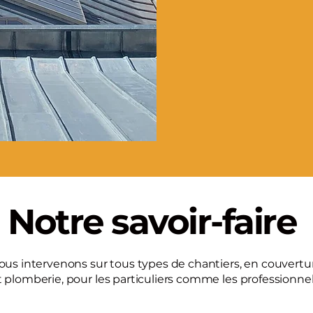
Notre savoir-faire
ous intervenons sur tous types de chantiers, en couvertu
t plomberie, pour les particuliers comme les professionnel