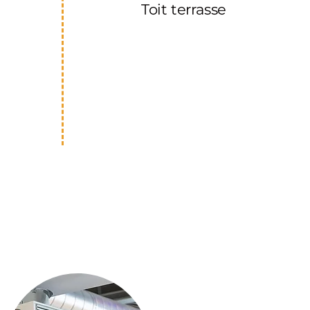
Toit terrasse