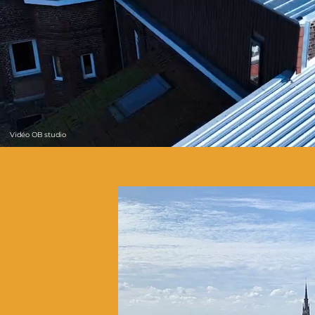
Vidéo OB studio