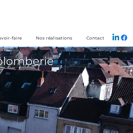
voir-faire
Nos réalisations
Contact
 plomberie