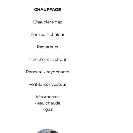
CHAUFFAGE
Chaudière gaz
Pompe à chaleur
Radiateurs
Plancher chauffant
Panneaux rayonnants
Ventilo-convecteur
Aérotherme
- eau chaude
- gaz