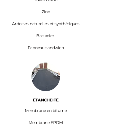
Zinc​
Ardoises
naturelles et synthétiques
Bac acier
Panneau sandwich
ÉTANCHEITÉ
Membrane en bitume
Membrane EPDM