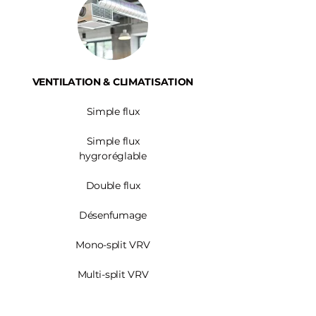
VENTILATION & CLIMATISATION
Simple flux
Simple flux
hygroréglable
Double flux
Désenfumage
Mono-split VRV
Multi-split VRV