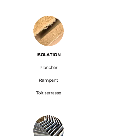
ISOLATION
Plancher
Rampant
Toit terrasse