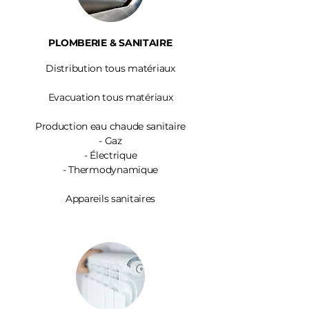
PLOMBERIE & SANITAIRE
Distribution tous matériaux
Evacuation tous matériaux
Production eau chaude sanitaire
-
Gaz
- Électrique
- Thermodynamique
Appareils sanitaires