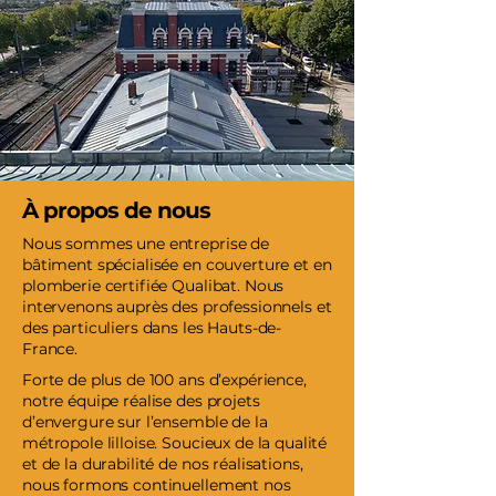
À propos de nous
Nous sommes une entreprise de
bâtiment spécialisée en couverture et en
plomberie certifiée Qualibat. Nous
intervenons auprès des professionnels et
des particuliers dans les Hauts-de-
France.
Forte de plus de 100 ans d’expérience,
notre équipe réalise des projets
d’envergure sur l’ensemble de la
métropole lilloise. Soucieux de la qualité
et de la durabilité de nos réalisations,
nous formons continuellement nos