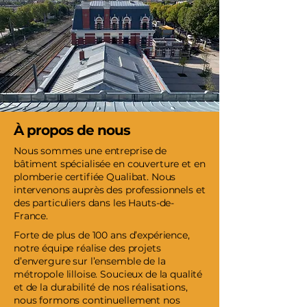
À propos de nous
Nous sommes une entreprise de
bâtiment spécialisée en couverture et en
plomberie certifiée Qualibat. Nous
intervenons auprès des professionnels et
des particuliers dans les Hauts-de-
France.
Forte de plus de 100 ans d’expérience,
notre équipe réalise des projets
d’envergure sur l’ensemble de la
métropole lilloise. Soucieux de la qualité
et de la durabilité de nos réalisations,
nous formons continuellement nos