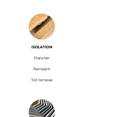
ISOLATION
Plancher
Rampant
Toit terrasse