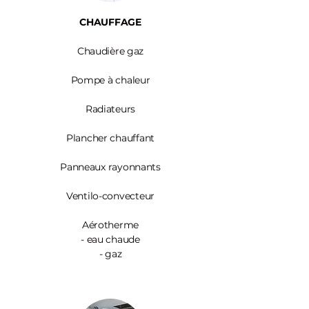
CHAUFFAGE
Chaudière gaz
Pompe à chaleur
Radiateurs
Plancher chauffant
Panneaux rayonnants
Ventilo-convecteur
Aérotherme
- eau chaude
- gaz