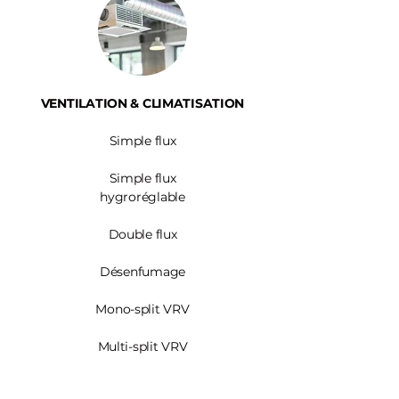
VENTILATION & CLIMATISATION
Simple flux
Simple flux
hygroréglable
Double flux
Désenfumage
Mono-split VRV
Multi-split VRV