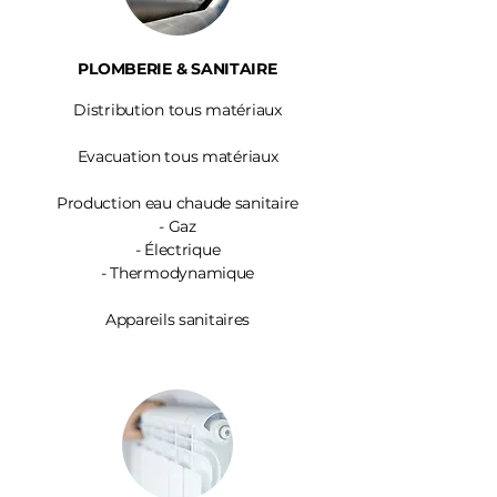
PLOMBERIE & SANITAIRE
Distribution tous matériaux
Evacuation tous matériaux
Production eau chaude sanitaire
-
Gaz
- Électrique
- Thermodynamique
Appareils sanitaires