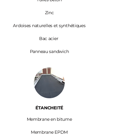
Zinc​
Ardoises
naturelles et synthétiques
Bac acier
Panneau sandwich
ÉTANCHEITÉ
Membrane en bitume
Membrane EPDM