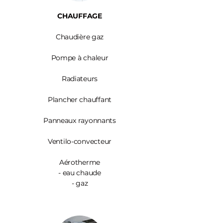
CHAUFFAGE
Chaudière gaz
Pompe à chaleur
Radiateurs
Plancher chauffant
Panneaux rayonnants
Ventilo-convecteur
Aérotherme
- eau chaude
- gaz