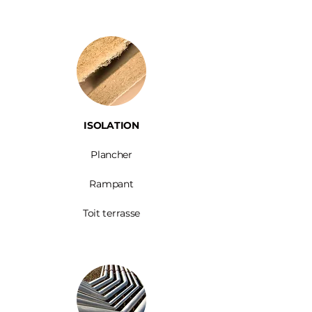
ISOLATION
Plancher
Rampant
Toit terrasse