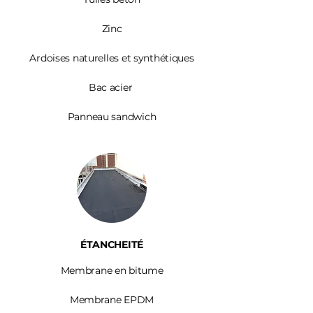
Zinc​
Ardoises
naturelles et synthétiques
Bac acier
Panneau sandwich
ÉTANCHEITÉ
Membrane en bitume
Membrane EPDM