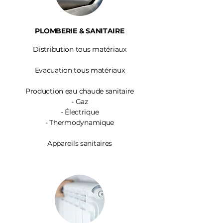
PLOMBERIE & SANITAIRE
Distribution tous matériaux
Evacuation tous matériaux
Production eau chaude sanitaire
-
Gaz
- Électrique
- Thermodynamique
Appareils sanitaires