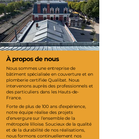
À propos de nous
Nous sommes une entreprise de
bâtiment spécialisée en couverture et en
plomberie certifiée Qualibat. Nous
intervenons auprès des professionnels et
des particuliers dans les Hauts-de-
France.
Forte de plus de 100 ans d’expérience,
notre équipe réalise des projets
d’envergure sur l’ensemble de la
métropole lilloise. Soucieux de la qualité
et de la durabilité de nos réalisations,
nous formons continuellement nos