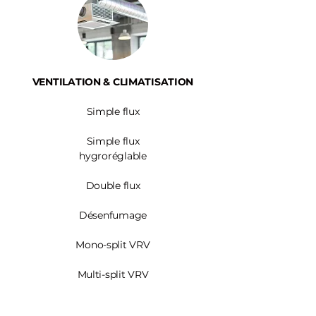
VENTILATION & CLIMATISATION
Simple flux
Simple flux
hygroréglable
Double flux
Désenfumage
Mono-split VRV
Multi-split VRV