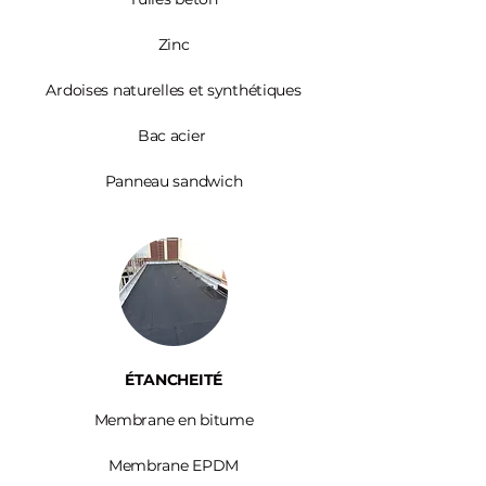
Zinc​
Ardoises
naturelles et synthétiques
Bac acier
Panneau sandwich
ÉTANCHEITÉ
Membrane en bitume
Membrane EPDM