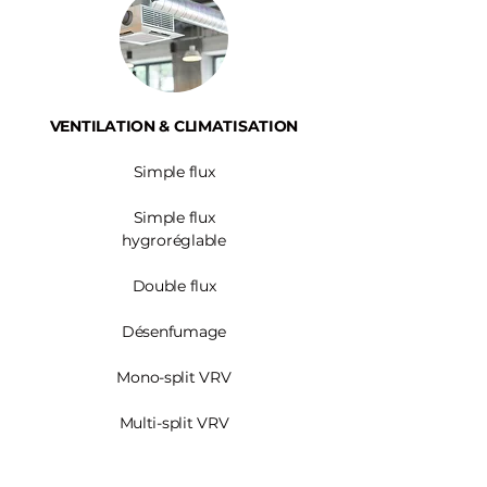
VENTILATION & CLIMATISATION
Simple flux
Simple flux
hygroréglable
Double flux
Désenfumage
Mono-split VRV
Multi-split VRV