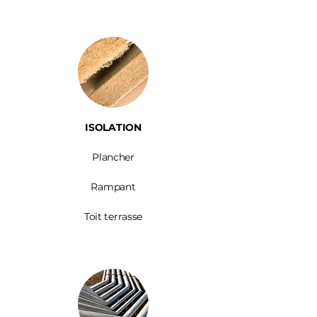
ISOLATION
Plancher
Rampant
Toit terrasse