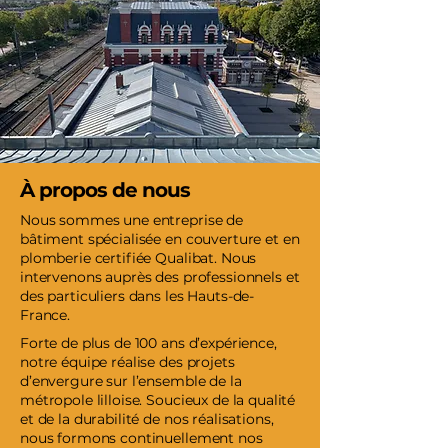
À propos de nous
Nous sommes une entreprise de
bâtiment spécialisée en couverture et en
plomberie certifiée Qualibat. Nous
intervenons auprès des professionnels et
des particuliers dans les Hauts-de-
France.
Forte de plus de 100 ans d’expérience,
notre équipe réalise des projets
d’envergure sur l’ensemble de la
métropole lilloise. Soucieux de la qualité
et de la durabilité de nos réalisations,
nous formons continuellement nos