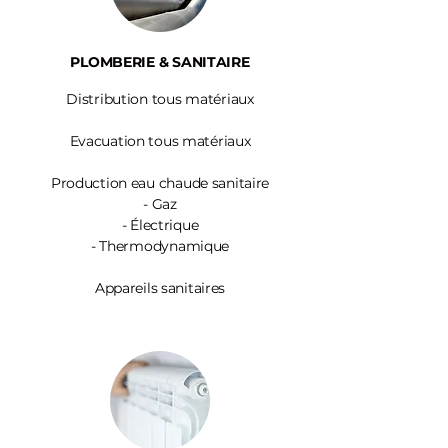
PLOMBERIE & SANITAIRE
Distribution tous matériaux
Evacuation tous matériaux
Production eau chaude sanitaire
-
Gaz
- Électrique
- Thermodynamique
Appareils sanitaires