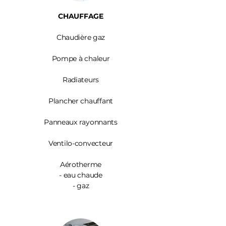
CHAUFFAGE
Chaudière gaz
Pompe à chaleur
Radiateurs
Plancher chauffant
Panneaux rayonnants
Ventilo-convecteur
Aérotherme
- eau chaude
- gaz