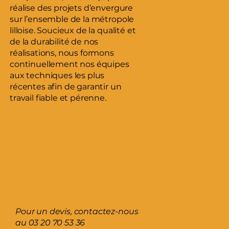
réalise des projets d’envergure
sur l’ensemble de la métropole
lilloise. Soucieux de la qualité et
de la durabilité de nos
réalisations, nous formons
continuellement nos équipes
aux techniques les plus
récentes afin de garantir un
travail fiable et pérenne.
Pour un devis, contactez-nous
au
03 20 70 53 36