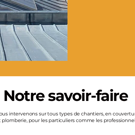
Notre savoir-faire
ous intervenons sur tous types de chantiers, en couvertu
t plomberie, pour les particuliers comme les professionnel