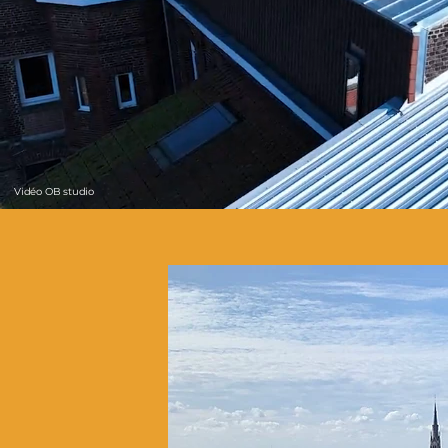
Vidéo OB studio