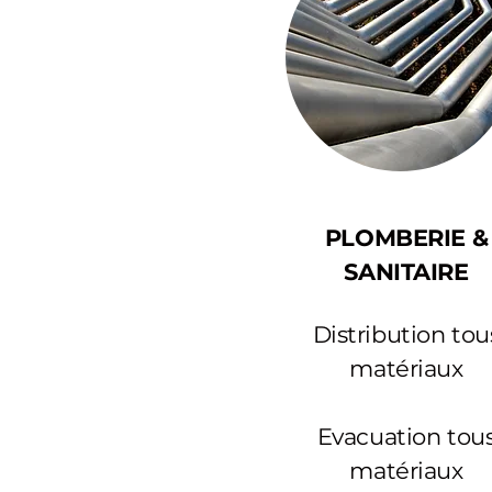
PLOMBERIE &
SANITAIRE
Distribution tou
matériaux
Evacuation tou
matériaux