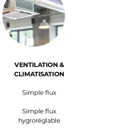
VENTILATION &
CLIMATISATION
Simple flux
Simple flux
hygroréglable