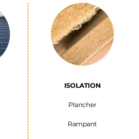
ISOLATION
Plancher
Rampant