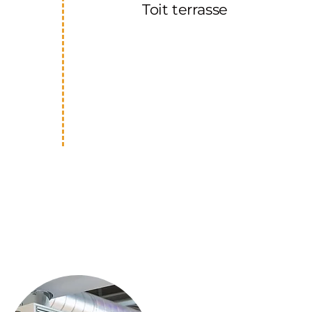
Toit terrasse