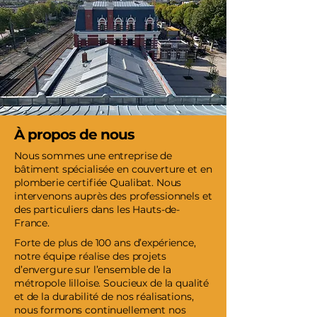
À propos de nous
Nous sommes une entreprise de
bâtiment spécialisée en couverture et en
plomberie certifiée Qualibat. Nous
intervenons auprès des professionnels et
des particuliers dans les Hauts-de-
France.
Forte de plus de 100 ans d’expérience,
notre équipe réalise des projets
d’envergure sur l’ensemble de la
métropole lilloise. Soucieux de la qualité
et de la durabilité de nos réalisations,
nous formons continuellement nos