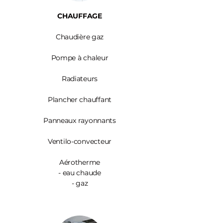
CHAUFFAGE
Chaudière gaz
Pompe à chaleur
Radiateurs
Plancher chauffant
Panneaux rayonnants
Ventilo-convecteur
Aérotherme
- eau chaude
- gaz