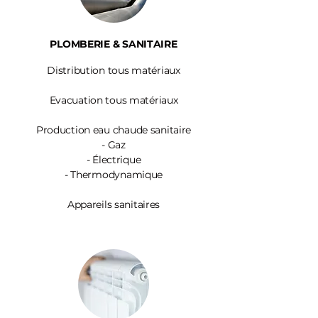
PLOMBERIE & SANITAIRE
Distribution tous matériaux
Evacuation tous matériaux
Production eau chaude sanitaire
-
Gaz
- Électrique
- Thermodynamique
Appareils sanitaires