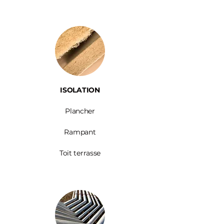
ISOLATION
Plancher
Rampant
Toit terrasse