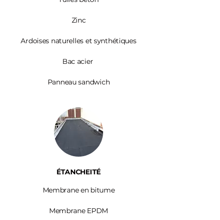
Zinc​
Ardoises
naturelles et synthétiques
Bac acier
Panneau sandwich
ÉTANCHEITÉ
Membrane en bitume
Membrane EPDM