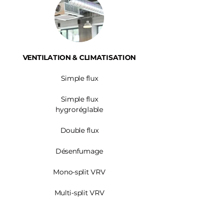
VENTILATION & CLIMATISATION
Simple flux
Simple flux
hygroréglable
Double flux
Désenfumage
Mono-split VRV
Multi-split VRV