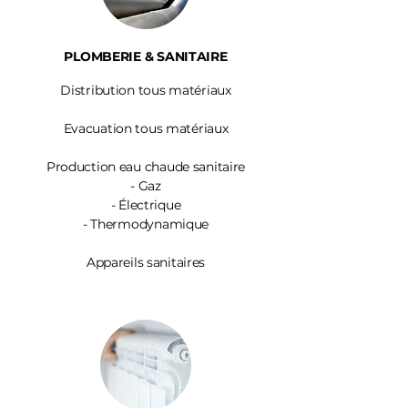
PLOMBERIE & SANITAIRE
Distribution tous matériaux
Evacuation tous matériaux
Production eau chaude sanitaire
-
Gaz
- Électrique
- Thermodynamique
Appareils sanitaires