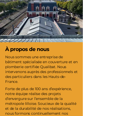
À propos de nous
Nous sommes une entreprise de
bâtiment spécialisée en couverture et en
plomberie certifiée Qualibat. Nous
intervenons auprès des professionnels et
des particuliers dans les Hauts-de-
France.
Forte de plus de 100 ans d’expérience,
notre équipe réalise des projets
d’envergure sur l’ensemble de la
métropole lilloise. Soucieux de la qualité
et de la durabilité de nos réalisations,
nous formons continuellement nos