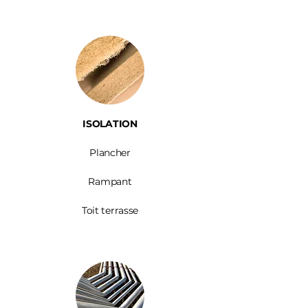
ISOLATION
Plancher
Rampant
Toit terrasse