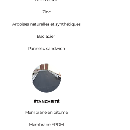
Zinc​
Ardoises
naturelles et synthétiques
Bac acier
Panneau sandwich
ÉTANCHEITÉ
Membrane en bitume
Membrane EPDM