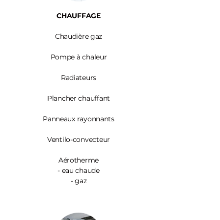
CHAUFFAGE
Chaudière gaz
Pompe à chaleur
Radiateurs
Plancher chauffant
Panneaux rayonnants
Ventilo-convecteur
Aérotherme
- eau chaude
- gaz