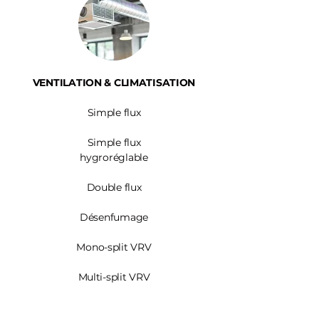
VENTILATION & CLIMATISATION
Simple flux
Simple flux
hygroréglable
Double flux
Désenfumage
Mono-split VRV
Multi-split VRV