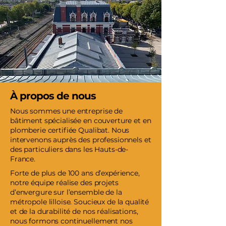
À propos de nous
Nous sommes une entreprise de
bâtiment spécialisée en couverture et en
plomberie certifiée Qualibat. Nous
intervenons auprès des professionnels et
des particuliers dans les Hauts-de-
France.
Forte de plus de 100 ans d’expérience,
notre équipe réalise des projets
d’envergure sur l’ensemble de la
métropole lilloise. Soucieux de la qualité
et de la durabilité de nos réalisations,
nous formons continuellement nos