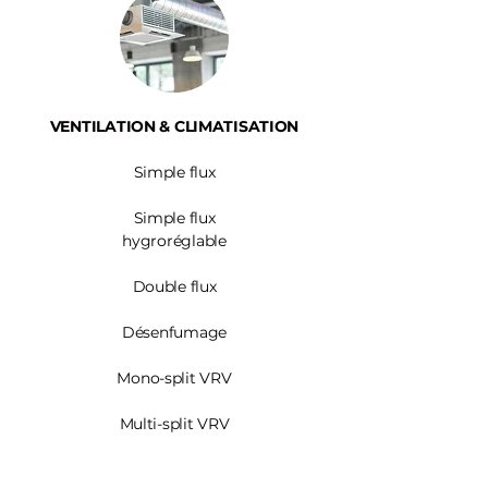
VENTILATION & CLIMATISATION
Simple flux
Simple flux
hygroréglable
Double flux
Désenfumage
Mono-split VRV
Multi-split VRV