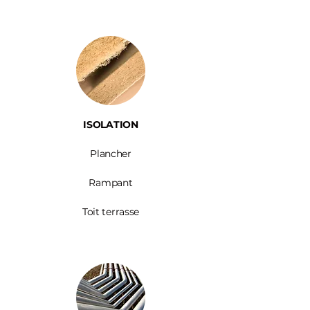
ISOLATION
Plancher
Rampant
Toit terrasse