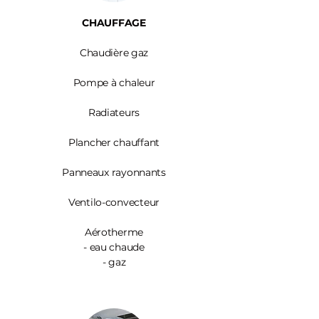
CHAUFFAGE
Chaudière gaz
Pompe à chaleur
Radiateurs
Plancher chauffant
Panneaux rayonnants
Ventilo-convecteur
Aérotherme
- eau chaude
- gaz