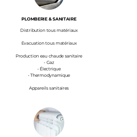
PLOMBERIE & SANITAIRE
Distribution tous matériaux
Evacuation tous matériaux
Production eau chaude sanitaire
-
Gaz
- Électrique
- Thermodynamique
Appareils sanitaires