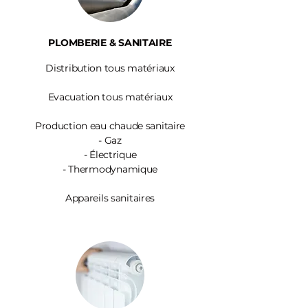
PLOMBERIE & SANITAIRE
Distribution tous matériaux
Evacuation tous matériaux
Production eau chaude sanitaire
-
Gaz
- Électrique
- Thermodynamique
Appareils sanitaires