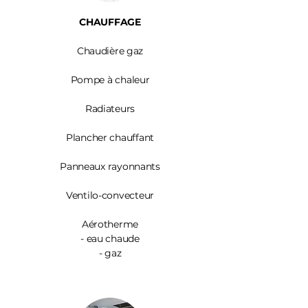
CHAUFFAGE
Chaudière gaz
Pompe à chaleur
Radiateurs
Plancher chauffant
Panneaux rayonnants
Ventilo-convecteur
Aérotherme
- eau chaude
- gaz