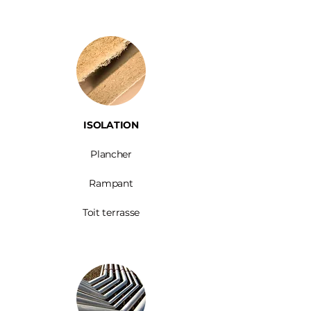
ISOLATION
Plancher
Rampant
Toit terrasse