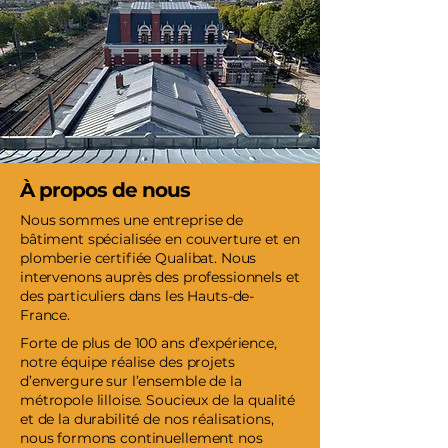
À propos de nous
Nous sommes une entreprise de
bâtiment spécialisée en couverture et en
plomberie certifiée Qualibat. Nous
intervenons auprès des professionnels et
des particuliers dans les Hauts-de-
France.
Forte de plus de 100 ans d’expérience,
notre équipe réalise des projets
d’envergure sur l’ensemble de la
métropole lilloise. Soucieux de la qualité
et de la durabilité de nos réalisations,
nous formons continuellement nos