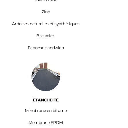
Zinc​
Ardoises
naturelles et synthétiques
Bac acier
Panneau sandwich
ÉTANCHEITÉ
Membrane en bitume
Membrane EPDM