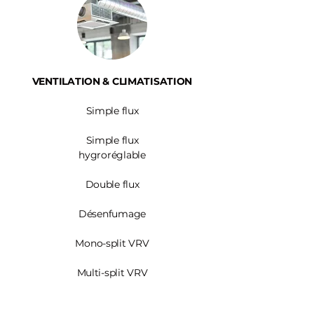
VENTILATION & CLIMATISATION
Simple flux
Simple flux
hygroréglable
Double flux
Désenfumage
Mono-split VRV
Multi-split VRV