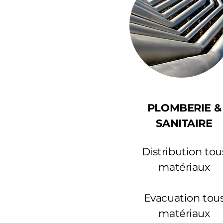
PLOMBERIE &
SANITAIRE
Distribution tou
matériaux
Evacuation tou
matériaux