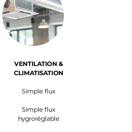
VENTILATION &
CLIMATISATION
Simple flux
Simple flux
hygroréglable