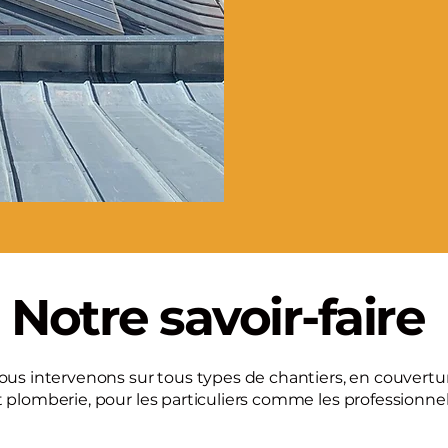
Notre savoir-faire
ous intervenons sur tous types de chantiers, en couvertu
t plomberie, pour les particuliers comme les professionnel