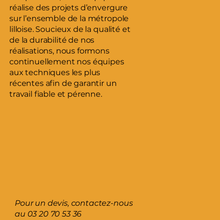
réalise des projets d’envergure
sur l’ensemble de la métropole
lilloise. Soucieux de la qualité et
de la durabilité de nos
réalisations, nous formons
continuellement nos équipes
aux techniques les plus
récentes afin de garantir un
travail fiable et pérenne.
Pour un devis, contactez-nous
au
03 20 70 53 36