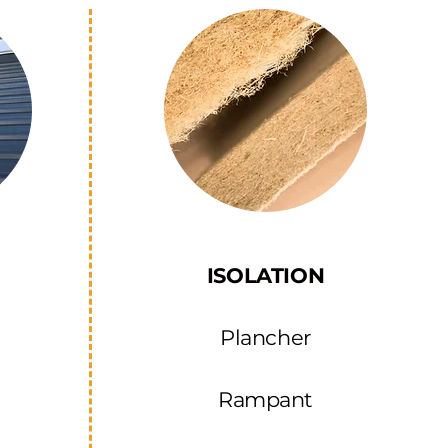
ISOLATION
Plancher
Rampant