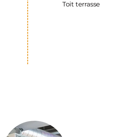
Toit terrasse