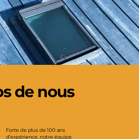
os de nous
Forte de plus de 100 ans
d’expérience, notre équipe