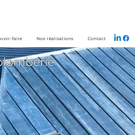
voir-faire
Nos réalisations
Contact
 plomberie