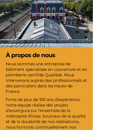
À propos de nous
Nous sommes une entreprise de
bâtiment spécialisée en couverture et en
plomberie certifiée Qualibat. Nous
intervenons auprès des professionnels et
des particuliers dans les Hauts-de-
France.
Forte de plus de 100 ans d’expérience,
notre équipe réalise des projets
d’envergure sur l’ensemble de la
métropole lilloise. Soucieux de la qualité
et de la durabilité de nos réalisations,
nous formons continuellement nos