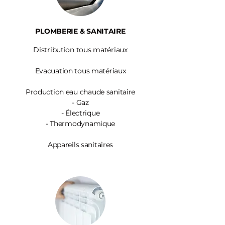
PLOMBERIE & SANITAIRE
Distribution tous matériaux
Evacuation tous matériaux
Production eau chaude sanitaire
-
Gaz
- Électrique
- Thermodynamique
Appareils sanitaires