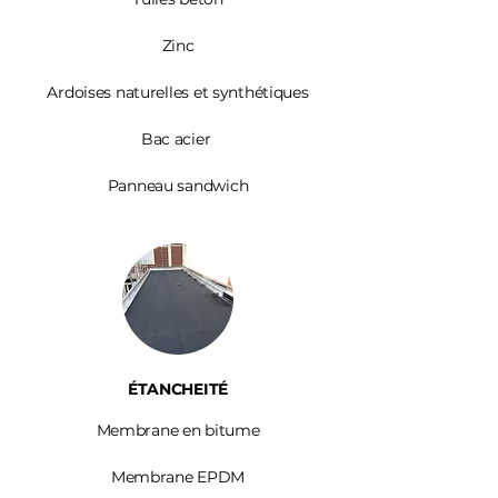
Zinc​
Ardoises
naturelles et synthétiques
Bac acier
Panneau sandwich
ÉTANCHEITÉ
Membrane en bitume
Membrane EPDM