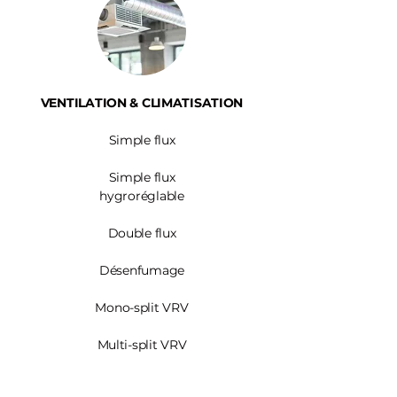
VENTILATION & CLIMATISATION
Simple flux
Simple flux
hygroréglable
Double flux
Désenfumage
Mono-split VRV
Multi-split VRV