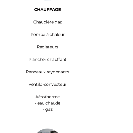
CHAUFFAGE
Chaudière gaz
Pompe à chaleur
Radiateurs
Plancher chauffant
Panneaux rayonnants
Ventilo-convecteur
Aérotherme
- eau chaude
- gaz