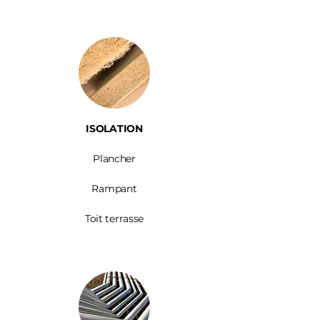
ISOLATION
Plancher
Rampant
Toit terrasse