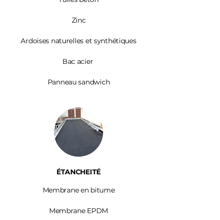
Zinc​
Ardoises
naturelles et synthétiques
Bac acier
Panneau sandwich
ÉTANCHEITÉ
Membrane en bitume
Membrane EPDM