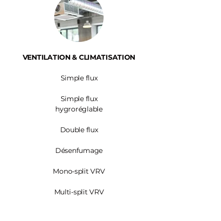
VENTILATION & CLIMATISATION
Simple flux
Simple flux
hygroréglable
Double flux
Désenfumage
Mono-split VRV
Multi-split VRV