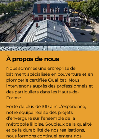
À propos de nous
Nous sommes une entreprise de
bâtiment spécialisée en couverture et en
plomberie certifiée Qualibat. Nous
intervenons auprès des professionnels et
des particuliers dans les Hauts-de-
France.
Forte de plus de 100 ans d’expérience,
notre équipe réalise des projets
d’envergure sur l’ensemble de la
métropole lilloise. Soucieux de la qualité
et de la durabilité de nos réalisations,
nous formons continuellement nos