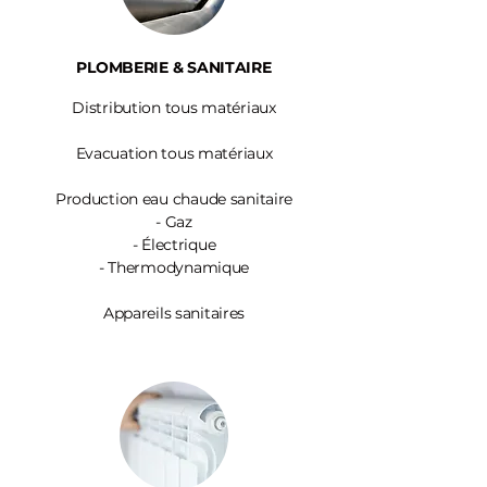
PLOMBERIE & SANITAIRE
Distribution tous matériaux
Evacuation tous matériaux
Production eau chaude sanitaire
-
Gaz
- Électrique
- Thermodynamique
Appareils sanitaires