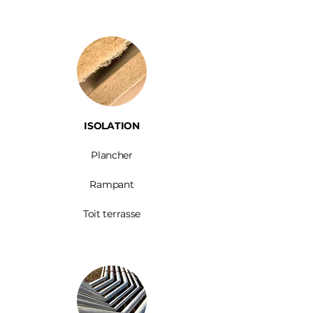
ISOLATION
Plancher
Rampant
Toit terrasse