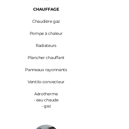
CHAUFFAGE
Chaudière gaz
Pompe à chaleur
Radiateurs
Plancher chauffant
Panneaux rayonnants
Ventilo-convecteur
Aérotherme
- eau chaude
- gaz