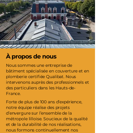
À propos de nous
Nous sommes une entreprise de
bâtiment spécialisée en couverture et en
plomberie certifiée Qualibat. Nous
intervenons auprès des professionnels et
des particuliers dans les Hauts-de-
France.
Forte de plus de 100 ans d’expérience,
notre équipe réalise des projets
d’envergure sur l’ensemble de la
métropole lilloise. Soucieux de la qualité
et de la durabilité de nos réalisations,
nous formons continuellement nos