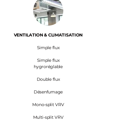
VENTILATION & CLIMATISATION
Simple flux
Simple flux
hygroréglable
Double flux
Désenfumage
Mono-split VRV
Multi-split VRV