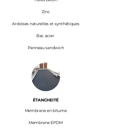
Zinc​
Ardoises
naturelles et synthétiques
Bac acier
Panneau sandwich
ÉTANCHEITÉ
Membrane en bitume
Membrane EPDM