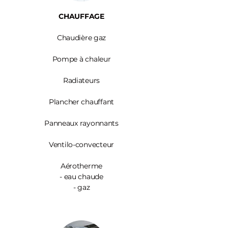
CHAUFFAGE
Chaudière gaz
Pompe à chaleur
Radiateurs
Plancher chauffant
Panneaux rayonnants
Ventilo-convecteur
Aérotherme
- eau chaude
- gaz