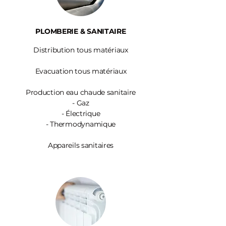
PLOMBERIE & SANITAIRE
Distribution tous matériaux
Evacuation tous matériaux
Production eau chaude sanitaire
-
Gaz
- Électrique
- Thermodynamique
Appareils sanitaires