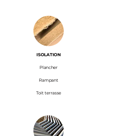
ISOLATION
Plancher
Rampant
Toit terrasse