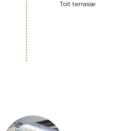
Toit terrasse