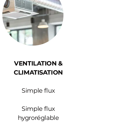
VENTILATION &
CLIMATISATION
Simple flux
Simple flux
hygroréglable