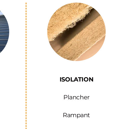
ISOLATION
Plancher
Rampant