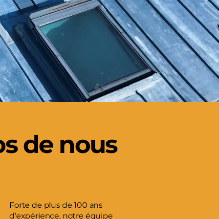
os de nous
Forte de plus de 100 ans
d’expérience, notre équipe