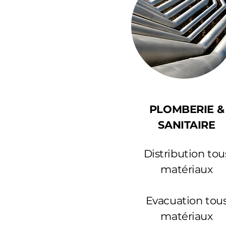
PLOMBERIE &
SANITAIRE
Distribution tou
matériaux
Evacuation tou
matériaux