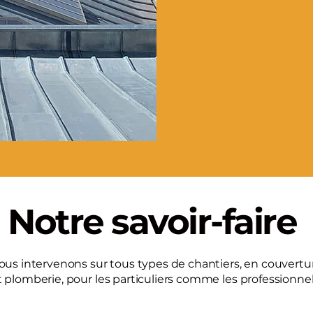
Notre savoir-faire
ous intervenons sur tous types de chantiers, en couvertu
t plomberie, pour les particuliers comme les professionnel