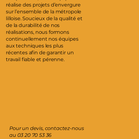
réalise des projets d’envergure
sur l’ensemble de la métropole
lilloise. Soucieux de la qualité et
de la durabilité de nos
réalisations, nous formons
continuellement nos équipes
aux techniques les plus
récentes afin de garantir un
travail fiable et pérenne.
Pour un devis, contactez-nous
au
03 20 70 53 36